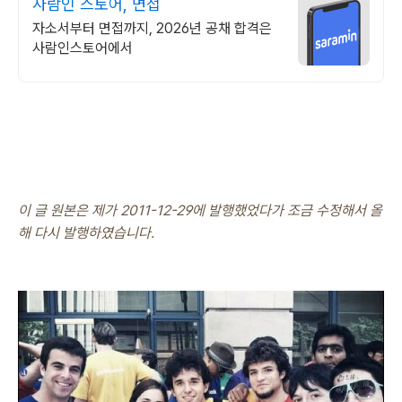
사람인 스토어, 면접
자소서부터 면접까지, 2026년 공채 합격은
사람인스토어에서
이 글 원본은 제가 2011-12-29에 발행했었다가 조금 수정해서 올
해 다시 발행하였습니다.