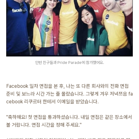
인턴 친구들과 Pride Parade에 참가했어요.
Facebook 일차 면접을 본 후, 나는 또 다른 회사와의 전화 면접
준비 및 보느라 시간 가는 줄 몰랐습니다. 그렇게 겨우 저녁쯔음 fa
cebook 리쿠르터 한테서 이메일을 받았습니다.
"축하해요! 첫 면접을 통과하셨습니다. 내일 면접은 같은 장소에서
볼 거랍니다. 면접 시간을 정해 주세요."